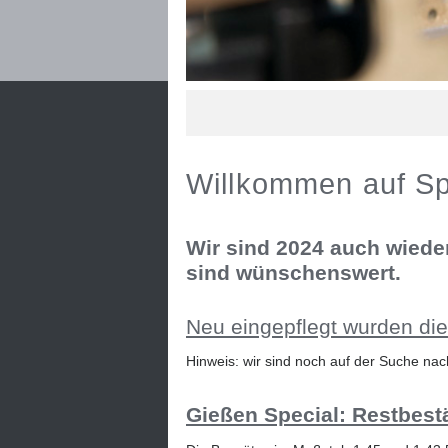
Willkommen auf Sp
Wir sind 2024 auch wieder
sind wünschenswert.
Neu eingepflegt wurden die
Hinweis: wir sind noch auf der Suche n
Gießen Special: Restbes