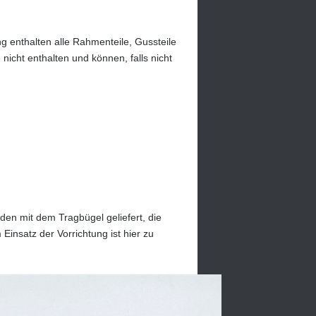
g enthalten alle Rahmenteile, Gussteile
icht enthalten und können, falls nicht
den mit dem Tragbügel geliefert, die
nsatz der Vorrichtung ist hier zu