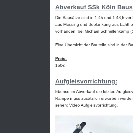
Abverkauf SSk Köln Baus
Die Bausätze sind in 1:45 und 1:43,5 ver
aus Messing und Beplankung aus Echtholz.
vorhanden, bei Michael Schnellenkamp (
Eine Übersicht der Bauteile sind in der Ba
Preis:
150€
Aufgleisvorrichtung:
Ebenso im Abverkauf die letzten Aufgleis
Rampe muss zusätzlich erworben werden.
sehen:
Video Aufgleisvorrichtung
.