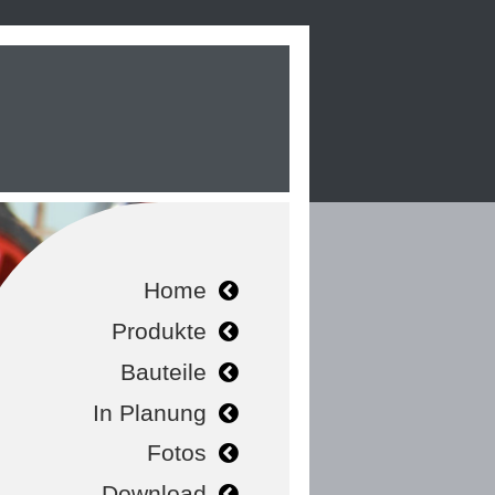
Home
Produkte
Bauteile
In Planung
Fotos
Download