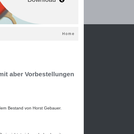
Home
 mit aber Vorbestellungen
 dem Bestand von Horst Gebauer.